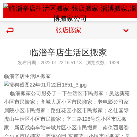
张店搬家
临淄辛店生活区搬家
发布日期：2022-01-22 16:51:18 浏览次数：
1929
临淄辛店生活区搬家
临淄搬家公司服务于一下生活区市民搬家：昊达新苑
小区市民搬家；齐城大厦小区市民搬家；老电影公司家
属院小区市民搬家；路虹花园小区市民搬家；名仕国际
虎山生活区小区市民搬家；辛三路126号院小区市民搬
家；新店成南车站辛城片区小区市民搬家；南仇西居委
会小区市民搬家；蓝溪沁园 东郡蓝山小区市民搬家；昊