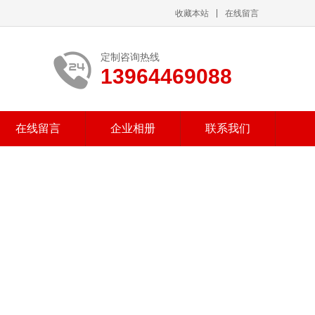
收藏本站
在线留言
定制咨询热线
13964469088
在线留言
企业相册
联系我们