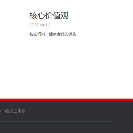
港
临淄二手房