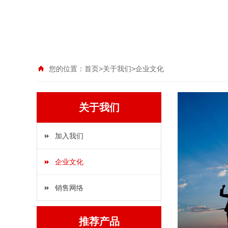
您的位置：
首页
>
关于我们
>
企业文化
关于我们
加入我们
企业文化
销售网络
推荐产品