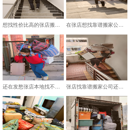
想找性价比高的张店搬家公司？选这几家靠谱省心实惠还不踩坑
在张店想找靠谱搬家公司还愁选哪家？正规团队技术过硬省心又靠谱
还在发愁张店本地找不到靠谱搬家服务？选我们专业搬家公司准没错
张店找靠谱搬家公司还在到处踩坑？选专业正规团队省心更有保障