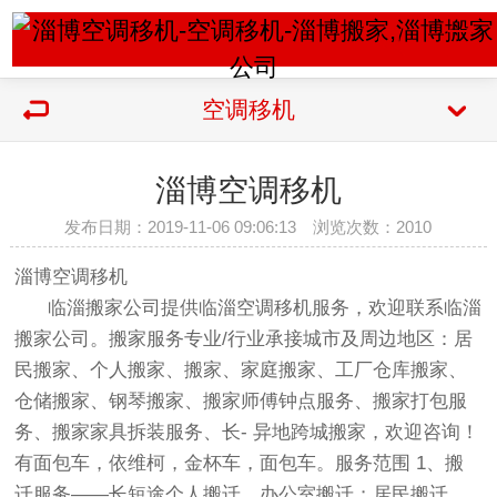
空调移机
淄博空调移机
发布日期：2019-11-06 09:06:13 浏览次数：
2010
淄博空调移机
临淄搬家公司提供临淄空调移机服务，欢迎联系临淄
搬家公司。搬家服务专业/行业承接城市及周边地区：居
民搬家、个人搬家、搬家、家庭搬家、工厂仓库搬家、
仓储搬家、钢琴搬家、搬家师傅钟点服务、搬家打包服
务、搬家家具拆装服务、长- 异地跨城搬家，欢迎咨询！
有面包车，依维柯，金杯车，面包车。服务范围 1、搬
迁服务——长短途个人搬迁、办公室搬迁；居民搬迁、