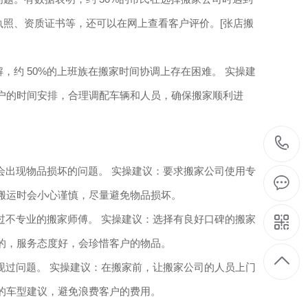
执照、资质证书等，还可以在网上查看客户评价。[张店搬
约 50%的上班族在搬家时间协调上存在困难。 实操建
客户的时间安排，合理调配车辆和人员，确保搬家顺利进
会出现物品损坏的问题。 实操建议：要求搬家公司使用专
，搬运时会小心谨慎，尽量避免物品损坏。
过不专业的搬家师傅。 实操建议：选择有良好口碑的搬家
训的，服务态度好，会珍惜客户的物品。
现过问题。 实操建议：在搬家前，让搬家公司的人员上门
理的车型建议，避免浪费客户的费用。