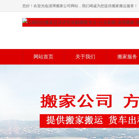
您好！欢迎光临淄博搬家公司网站，我们竭诚为您提供搬家搬运服务！
网站首页
关于我们
搬家服务