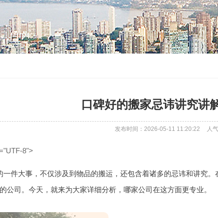
口碑好的搬家忌讳讲究讲
发布时间：2026-05-11 11:20:22
人
="UTF-8">
的一件大事，不仅涉及到物品的搬运，还包含着诸多的忌讳和讲究。
的公司。今天，就来为大家详细分析，哪家公司在这方面更专业。