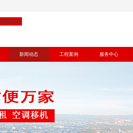
新闻动态
工程案例
服务中心