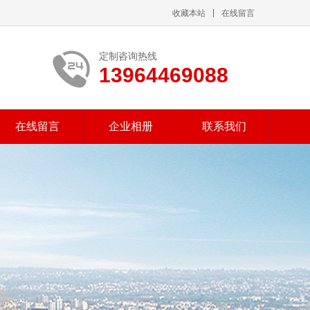
收藏本站
在线留言
定制咨询热线
13964469088
在线留言
企业相册
联系我们