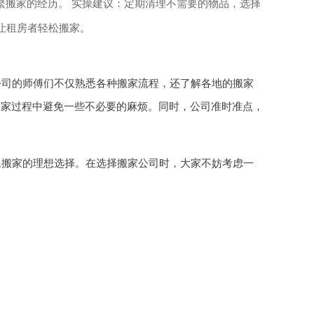
繁搬家的经历。 实操建议：定期清理不需要的物品，选择
让租房者轻松搬家。
公司的师傅们不仅熟悉各种搬家流程，还了解各地的搬家
搬家过程中避免一些不必要的麻烦。同时，公司准时准点，
民搬家的理想选择。在选择搬家公司时，大家不妨考虑一