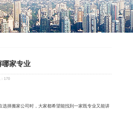
解哪家专业
气：
170
在选择搬家公司时，大家都希望能找到一家既专业又能讲