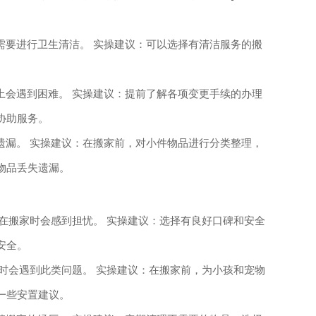
需要进行卫生清洁。 实操建议：可以选择有清洁服务的搬
上会遇到困难。 实操建议：提前了解各项变更手续的办理
协助服务。
遗漏。 实操建议：在搬家前，对小件物品进行分类整理，
物品丢失遗漏。
人在搬家时会感到担忧。 实操建议：选择有良好口碑和安全
安全。
家时会遇到此类问题。 实操建议：在搬家前，为小孩和宠物
一些安置建议。